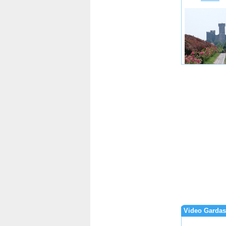
Video Gardas